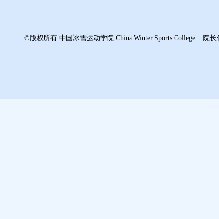
©版权所有 中国冰雪运动学院 China Winter Sports College 