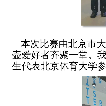
本次比赛由北京市大
壶爱好者齐聚一堂。我
生代表北京体育大学