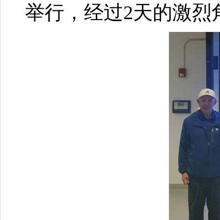
举行，经过2天的激烈