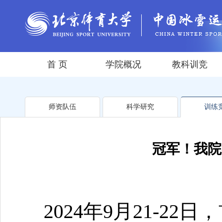
首 页
学院概况
教科训竞
师资队伍
科学研究
训练
冠军！我院
2024年9月21-