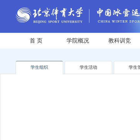
首 页
学院概况
教科训竞
学生组织
学生活动
学生