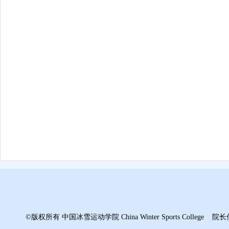
©版权所有 中国冰雪运动学院 China Winter Sports College 